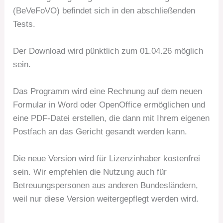
(BeVeFoVO) befindet sich in den abschließenden
Tests.
Der Download wird pünktlich zum 01.04.26 möglich
sein.
Das Programm wird eine Rechnung auf dem neuen
Formular in Word oder OpenOffice ermöglichen und
eine PDF-Datei erstellen, die dann mit Ihrem eigenen
Postfach an das Gericht gesandt werden kann.
Die neue Version wird für Lizenzinhaber kostenfrei
sein. Wir empfehlen die Nutzung auch für
Betreuungspersonen aus anderen Bundesländern,
weil nur diese Version weitergepflegt werden wird.