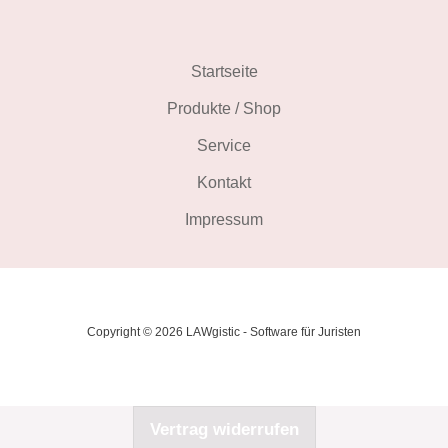
Startseite
Produkte / Shop
Service
Kontakt
Impressum
Copyright © 2026 LAWgistic - Software für Juristen
Vertrag widerrufen