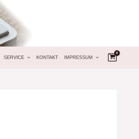
SERVICE
KONTAKT
IMPRESSUM