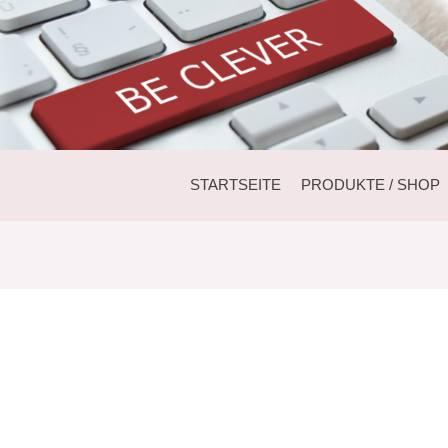
STARTSEITE
PRODUKTE / SHOP