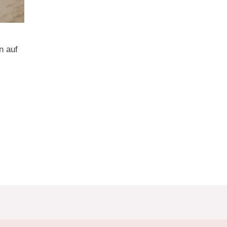
n auf