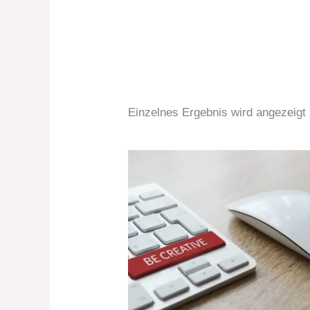
Einzelnes Ergebnis wird angezeigt